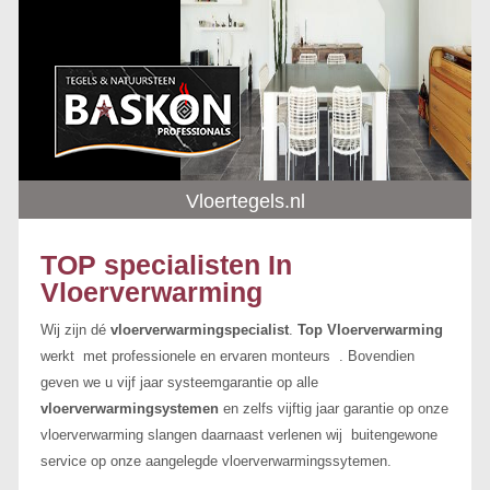
Vloertegels.nl
TOP specialisten In
Vloerverwarming
Wij zijn dé
vloerverwarmingspecialist
.
Top Vloerverwarming
werkt met professionele en ervaren monteurs . Bovendien
geven we u vijf jaar systeemgarantie op alle
vloerverwarmingsystemen
en zelfs vijftig jaar garantie op onze
vloerverwarming slangen daarnaast verlenen wij buitengewone
service op onze aangelegde vloerverwarmingssytemen.