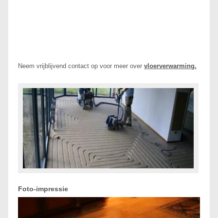
Neem vrijblijvend contact op voor meer over
vloerverwarming.
Foto-impressie