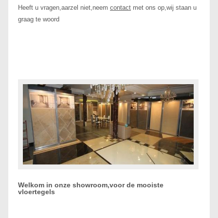
Heeft u vragen,aarzel niet,neem
contact
met ons op,wij staan u
graag te woord
Welkom in onze showroom,voor de mooiste
vloertegels