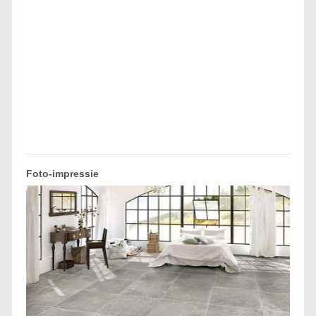
Foto-impressie