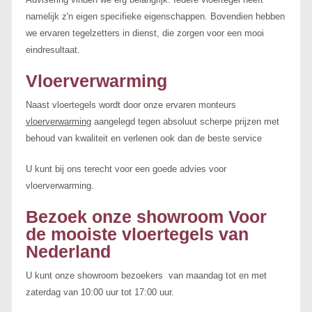
namelijk z'n eigen specifieke eigenschappen. Bovendien hebben
we ervaren tegelzetters in dienst, die zorgen voor een mooi
eindresultaat.
Vloerverwarming
Naast vloertegels wordt door onze ervaren monteurs
vloerverwarming
aangelegd tegen absoluut scherpe prijzen met
behoud van kwaliteit en verlenen ook dan de beste service
U kunt bij ons terecht voor een goede advies voor
vloerverwarming.
Bezoek onze showroom Voor
de mooiste vloertegels van
Nederland
U kunt onze showroom bezoekers van maandag tot en met
zaterdag van 10:00 uur tot 17:00 uur.