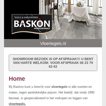
Vloertegels.nl
SHOWROOM BEZOEK IS OP AFSPRAAK!!! U BENT
VAN HARTE WELKOM: VOOR AFSPRAAK 06 23 79
62 62
Home
Bij Baskon kunt u terecht voor
vloertegels
in alle soorten en
maten, tegen aantrekkelijke prijzen. Het bedrijf, dat sinds 1990
bestaat, is gespecialiseerd in het verkopen en leggen van
vloertegels.