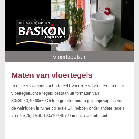
Vloertegels.nl
Maten van vloertegels
In onze showroom kunt u terecht voor alle soorten en maten in
vloertegels,onze tegels bestaan uit formaten van
30x30,40,40,60x60,Ook in grootformaat tegels zijn wij een van
de weiniggen in ruime collectie.wij hebben onder andere tegels
van 75x75,80x80,100x100,45x90 in onze assortiment.