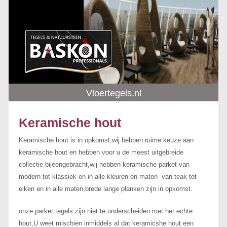
Vloertegels.nl
Keramische hout
Keramische hout is in opkomst,wij hebben ruime keuze aan
keramische hout en hebben voor u de meest uitgebreide
collectie bijeengebracht,wij hebben keramische parket van
modern tot klassiek en in alle kleuren en maten van teak tot
eiken en in alle maten,brede lange planken zijn in opkomst.
onze parket tegels zijn niet te onderscheiden met het echte
hout,U weet mischien inmiddels al dat keramicshe hout een