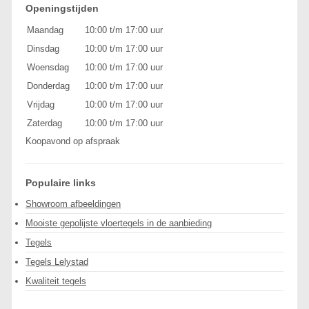
Openingstijden
Maandag
10:00 t/m 17:00 uur
Dinsdag
10:00 t/m 17:00 uur
Woensdag
10:00 t/m 17:00 uur
Donderdag
10:00 t/m 17:00 uur
Vrijdag
10:00 t/m 17:00 uur
Zaterdag
10:00 t/m 17:00 uur
Koopavond op afspraak
Populaire links
Showroom afbeeldingen
Mooiste gepolijste vloertegels in de aanbieding
Tegels
Tegels Lelystad
Kwaliteit tegels