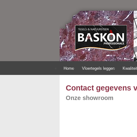
Home
Vloertegels leggen
Kwalitei
Contact gegevens v
Onze showroom