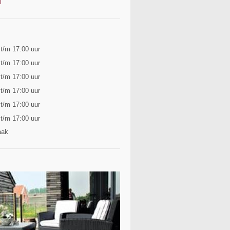
l
 t/m 17:00 uur
 t/m 17:00 uur
 t/m 17:00 uur
 t/m 17:00 uur
 t/m 17:00 uur
 t/m 17:00 uur
aak