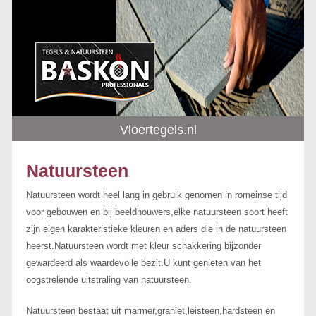
Vloertegels.nl
Natuursteen
Natuursteen wordt heel lang in gebruik genomen in romeinse tijd
voor gebouwen en bij beeldhouwers,elke natuursteen soort heeft
zijn eigen karakteristieke kleuren en aders die in de natuursteen
heerst.Natuursteen wordt met kleur schakkering bijzonder
gewardeerd als waardevolle bezit.U kunt genieten van het
oogstrelende uitstraling van natuursteen.
Natuursteen bestaat uit marmer,graniet,leisteen,hardsteen en