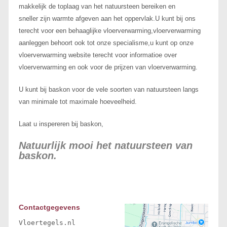
makkelijk de toplaag van het natuursteen bereiken en
sneller zijn warmte afgeven aan het oppervlak.U kunt bij ons
terecht voor een behaaglijke vloerverwarming,vloerverwarming
aanleggen behoort ook tot onze specialisme,u kunt op onze
vloerverwarming website terecht voor informatioe over
vloerverwarming en ook voor de prijzen van vloerverwarming.
U kunt bij baskon voor de vele soorten van natuursteen langs
van minimale tot maximale hoeveelheid.
Laat u inspereren bij baskon,
Natuurlijk mooi het natuursteen van
baskon.
Contactgegevens
Vloertegels.nl
