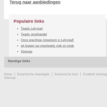
Terug naar aanbiedingen
Populaire links
Tegels Lelystad
Tegels groothandel
Onze prachtige showroom in Lelystad!
wij leggen uw vloertegels vlak en strak
Sitemap
Handige links
Home
Keramische vloertegels
Keramische hout
Kwaliteit vloerteg
Sitemap